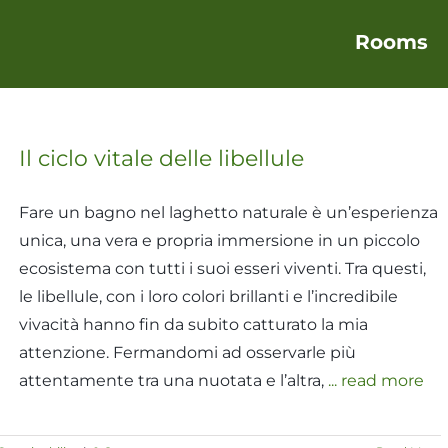
Rooms
Il ciclo vitale delle libellule
Fare un bagno nel laghetto naturale è un’esperienza
unica, una vera e propria immersione in un piccolo
ecosistema con tutti i suoi esseri viventi. Tra questi,
le libellule, con i loro colori brillanti e l’incredibile
vivacità hanno fin da subito catturato la mia
attenzione. Fermandomi ad osservarle più
attentamente tra una nuotata e l’altra,
... read more