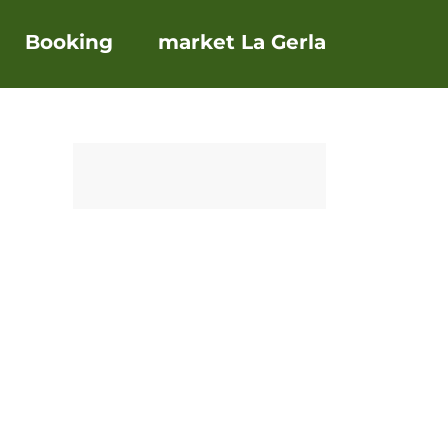
Booking
market La Gerla