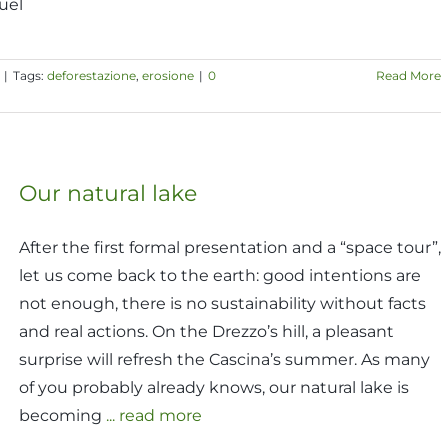
uel
|
Tags:
deforestazione
,
erosione
|
0
Read More
Our natural lake
After the first formal presentation and a “space tour”,
let us come back to the earth: good intentions are
not enough, there is no sustainability without facts
and real actions. On the Drezzo’s hill, a pleasant
surprise will refresh the Cascina’s summer. As many
of you probably already knows, our natural lake is
becoming
... read more