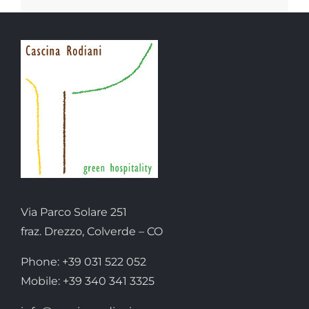
Via Parco Solare 251
fraz. Drezzo, Colverde – CO
Phone: +39 031 522 052
Mobile: +39 340 341 3325