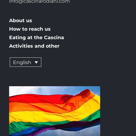
info@cascinarodiani.com
About us
How to reach us
Eating at the Cascina
Activities and other
English