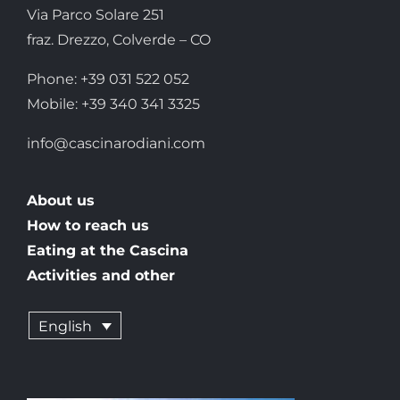
Via Parco Solare 251
fraz. Drezzo, Colverde – CO
Phone: +39 031 522 052
Mobile: +39 340 341 3325
info@cascinarodiani.com
About us
How to reach us
Eating at the Cascina
Activities and other
English